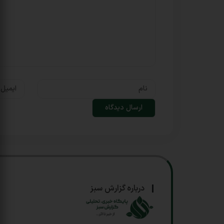
درباره گزارش سبز