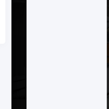
31 بازدید