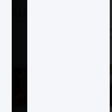
 باور دارم آینده جامعه فقط با ایجاد تعادل بین اقتصاد، جامعه و
با کار و فعالیت‌هایم اثر مثبتی بگذارم و به افزایش آگاهی درباره پایداری،
و نهادهای اجتماعی کمک کنم.