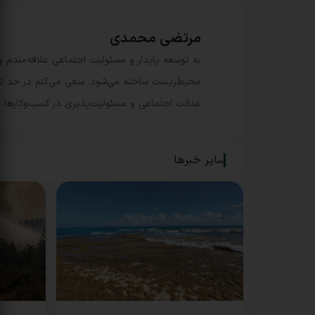
مرتضی محمدی
به توسعه پایدار و مسئولیت اجتماعی علاقه‌مندم و
محیط‌زیست ساخته می‌شود. سعی می‌کنم در حد توانم 
عدالت اجتماعی و مسئولیت‌پذیری در کسب‌وکارها 
سایر خبرها